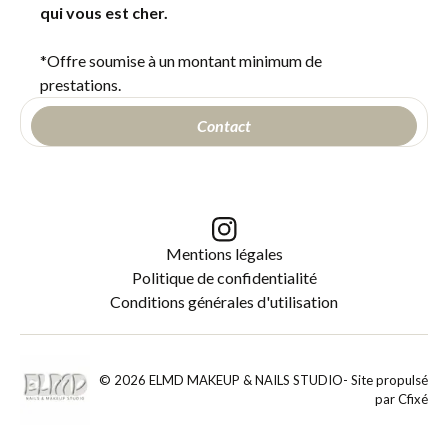
qui vous est cher.
*Offre soumise à un montant minimum de
prestations.
Contact
Mentions légales
Politique de confidentialité
Conditions générales d'utilisation
©
2026
ELMD MAKEUP & NAILS STUDIO
- Site propulsé
par
Cfixé