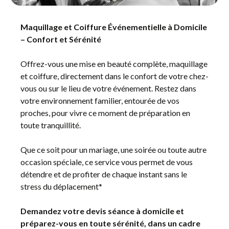
Maquillage et Coiffure Événementielle à Domicile
– Confort et Sérénité
Offrez-vous une mise en beauté complète, maquillage
et coiffure, directement dans le confort de votre chez-
vous ou sur le lieu de votre événement. Restez dans
votre environnement familier, entourée de vos
proches, pour vivre ce moment de préparation en
toute tranquillité.
Que ce soit pour un mariage, une soirée ou toute autre
occasion spéciale, ce service vous permet de vous
détendre et de profiter de chaque instant sans le
stress du déplacement*
Demandez votre devis séance à domicile et
préparez-vous en toute sérénité, dans un cadre