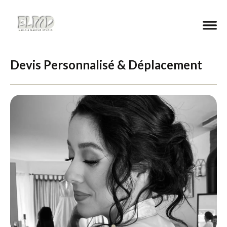
Devis Personnalisé & Déplacement